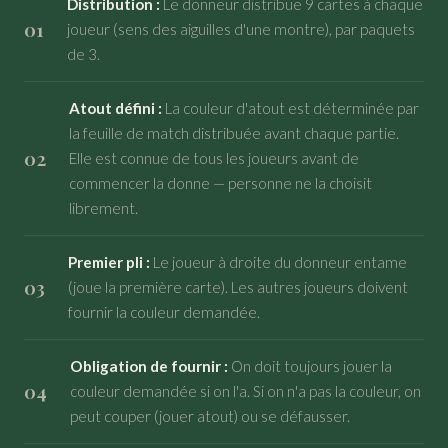
Distribution :
Le donneur distribue 9 cartes à chaque
joueur (sens des aiguilles d'une montre), par paquets
de 3.
Atout défini :
La couleur d'atout est déterminée par
la feuille de match distribuée avant chaque partie.
Elle est connue de tous les joueurs avant de
commencer la donne — personne ne la choisit
librement.
Premier pli :
Le joueur à droite du donneur entame
(joue la première carte). Les autres joueurs doivent
fournir la couleur demandée.
Obligation de fournir :
On doit toujours jouer la
couleur demandée si on l'a. Si on n'a pas la couleur, on
peut couper (jouer atout) ou se défausser.