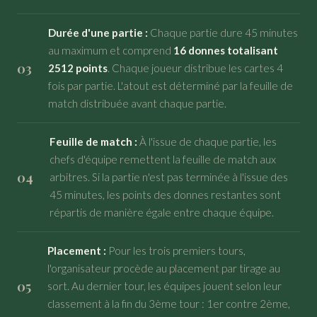
Durée d'une partie :
Chaque partie dure 45 minutes
au maximum et comprend
16 donnes totalisant
2512 points
. Chaque joueur distribue les cartes 4
fois par partie. L'atout est déterminé par la feuille de
match distribuée avant chaque partie.
Feuille de match :
À l'issue de chaque partie, les
chefs d'équipe remettent la feuille de match aux
arbitres. Si la partie n'est pas terminée à l'issue des
45 minutes, les points des donnes restantes sont
répartis de manière égale entre chaque équipe.
Placement :
Pour les trois premiers tours,
l'organisateur procède au placement par tirage au
sort. Au dernier tour, les équipes jouent selon leur
classement à la fin du 3ème tour : 1er contre 2ème,