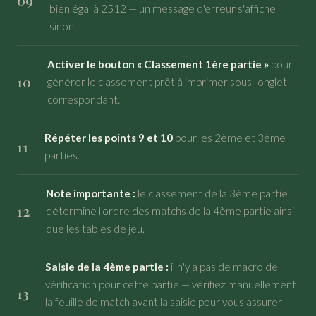
bien égal à 2512 — un message d'erreur s'affiche
sinon.
Activer le bouton « Classement 1ère partie »
pour
générer le classement prêt à imprimer sous l'onglet
correspondant.
Répéter les points 9 et 10
pour les 2ème et 3ème
parties.
Note importante :
le classement de la 3ème partie
détermine l'ordre des matchs de la 4ème partie ainsi
que les tables de jeu.
Saisie de la 4ème partie :
il n'y a pas de macro de
vérification pour cette partie — vérifiez manuellement
la feuille de match avant la saisie pour vous assurer