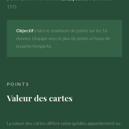
157).
Objectif :
faire le maximum de points sur les 16
donnes. L'équipe avec le plus de points à l'issue de
la partie l'emporte.
POINTS
Valeur des cartes
La valeur des cartes diffère selon qu'elles appartiennent ou