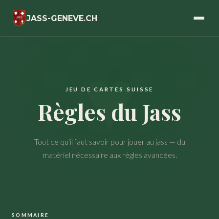
JASS-GENEVE.CH
JEU DE CARTES SUISSE
Règles du Jass
Tout ce qu'il faut savoir pour jouer au jass — du
matériel nécessaire aux règles avancées.
SOMMAIRE