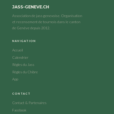
JASS-GENEVE.CH
Association de jass genevoise. Organisation
et recensement de tournois dans le canton
de Genève depuis 2012.
NAVIGATION
Accueil
Calendrier
Règles du Jass
Règles du Chibre
App
CONTACT
Contact & Partenaires
Facebook