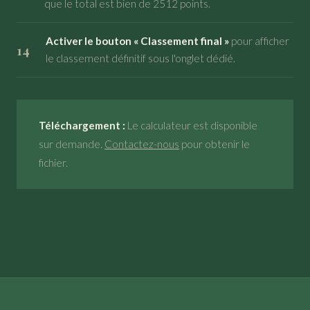
que le total est bien de 2512 points.
Activer le bouton « Classement final »
pour afficher
le classement définitif sous l'onglet dédié.
Téléchargement :
Le calculateur est disponible
sur demande.
Contactez-nous
pour obtenir le
fichier.