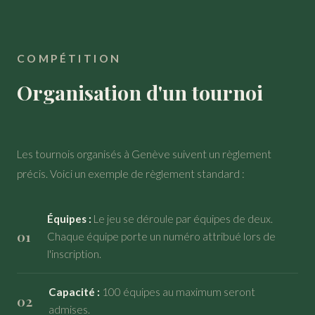
COMPÉTITION
Organisation d'un tournoi
Les tournois organisés à Genève suivent un règlement
précis. Voici un exemple de règlement standard :
Équipes :
Le jeu se déroule par équipes de deux.
Chaque équipe porte un numéro attribué lors de
l'inscription.
Capacité :
100 équipes au maximum seront
admises.